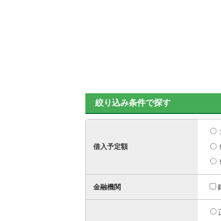
絞り込み条件で探す
借入予定額
金融機関