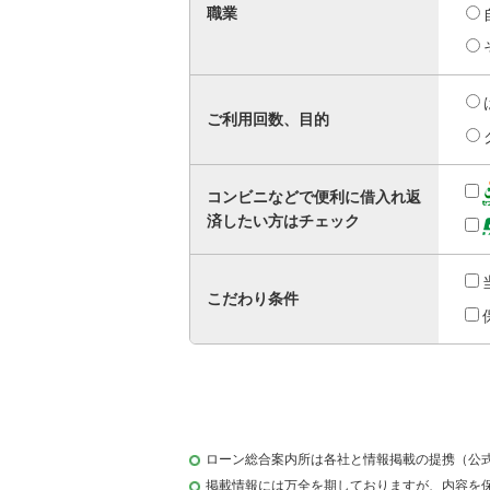
職業
ご利用回数、目的
コンビニなどで便利に借入れ返
済したい方はチェック
こだわり条件
ローン総合案内所は各社と情報掲載の提携（公
掲載情報には万全を期しておりますが、内容を