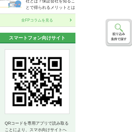
社とは？保証会社を知るこ
とで得られるメリットとは
全FPコラムを見る
スマートフォン向けサイト
QRコードを専用アプリで読み取る
ことにより、スマホ向けサイトへ