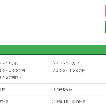
１～１０万円
１０～３０万円
５０～１００万円
１００～３００万円
５００万円以上
銀行
消費者金融
正社員
派遣社員、契約社員