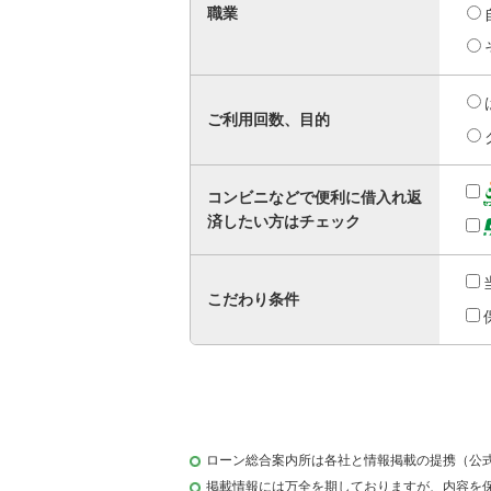
職業
ご利用回数、目的
コンビニなどで便利に借入れ返
済したい方はチェック
こだわり条件
ローン総合案内所は各社と情報掲載の提携（公
掲載情報には万全を期しておりますが、内容を