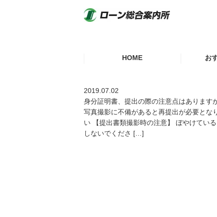
HOME
お
スムーズ
2019.07.02
身分証明書、提出の際の注意点はあります
写真撮影に不備があると再提出が必要とな
おまとめ
い 【提出書類撮影時の注意】 ぼやけている
しないでくださ […]