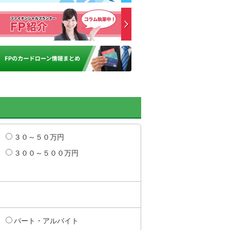
３０～５０万円
３００～５００万円
パート・アルバイト