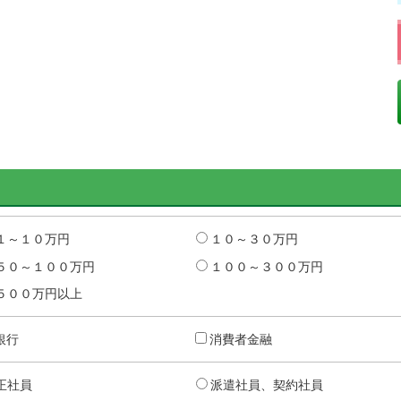
１～１０万円
１０～３０万円
５０～１００万円
１００～３００万円
５００万円以上
銀行
消費者金融
正社員
派遣社員、契約社員