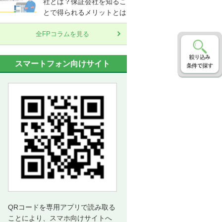
社とは？保証会社を知るこ
とで得られるメリットとは
全FPコラムを見る
スマートフォン向けサイト
QRコードを専用アプリで読み取る
ことにより、スマホ向けサイトへ