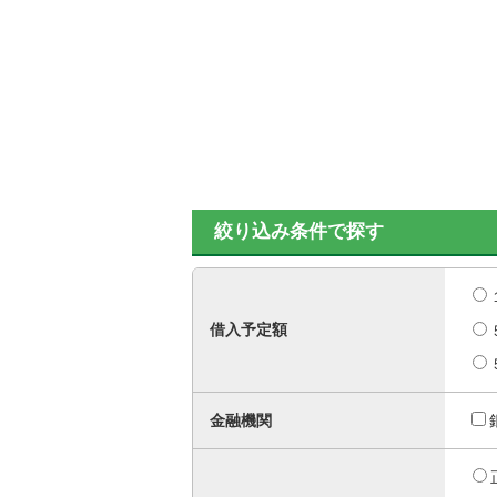
絞り込み条件で探す
借入予定額
金融機関