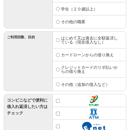
学生（２０歳以上）
その他の職業
ご利用回数、目的
はじめて又は過去に全額返済し
ている（現在借入なし）
カードローンからの借り換え
クレジットカードのリボ払いか
らの借り換え
その他（追加の借入など）
コンビニなどで便利に
借入れ返済したい方は
チェック