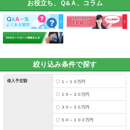
お役立ち、Ｑ&Ａ、コラム
絞り込み条件で探す
借入予定額
１～１０万円
１０～３０万円
３０～５０万円
５０～１００万円