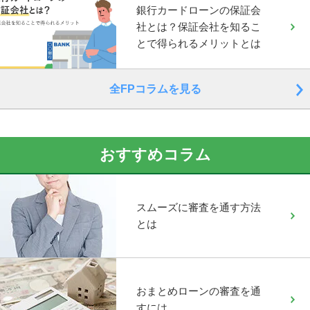
銀行カードローンの保証会
社とは？保証会社を知るこ
とで得られるメリットとは
全FPコラムを見る
おすすめコラム
スムーズに審査を通す方法
とは
おまとめローンの審査を通
すには