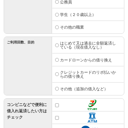
公務員
学生（２０歳以上）
その他の職業
ご利用回数、目的
はじめて又は過去に全額返済し
ている（現在借入なし）
カードローンからの借り換え
クレジットカードのリボ払いか
らの借り換え
その他（追加の借入など）
コンビニなどで便利に
借入れ返済したい方は
チェック