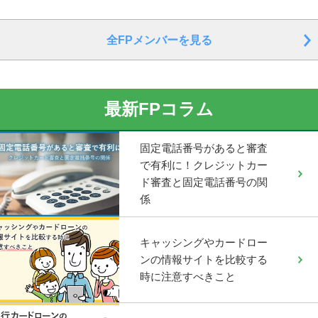
全FPメンバーを見る
最新FPコラム
固定電話番号があると審査
で有利に！クレジットカー
ド審査と固定電話番号の関
係
キャッシングやカードロー
ンの情報サイトを比較する
時に注意すべきこと