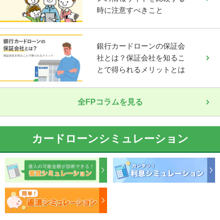
時に注意すべきこと
銀行カードローンの保証会
社とは？保証会社を知るこ
とで得られるメリットとは
全FPコラムを見る
カードローンシミュレーション