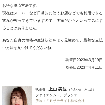
お得な決済方法です。
現在はスーパーなど日常的に使うお店などでも利用できる
状況が整ってきていますので、少額だからといって気にす
ることはありません。
あなた自身の性格や生活状況をよく見極めて、最善な支払
い方法を見つけてくださいね。
執筆日2023年3月19日
監修日2023年4月11日
上山 美波
執筆者
（うえやま・みなみ）
ファイナンシャルプランナー
所属：ＦＰサテライト株式会社