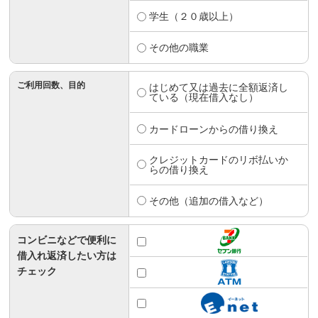
学生（２０歳以上）
その他の職業
ご利用回数、目的
はじめて又は過去に全額返済し
ている（現在借入なし）
カードローンからの借り換え
クレジットカードのリボ払いか
らの借り換え
その他（追加の借入など）
コンビニなどで便利に
借入れ返済したい方は
チェック