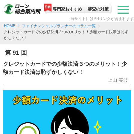
専門家おすすめ
審査の対策
当サイトにはPRリンクが含まれます
ファイナンシャルプランナーのコラム一覧
HOME
クレジットカードでの少額決済３つのメリット！少額カード決済は恥ず
かしくない！
第 91 回
クレジットカードでの少額決済３つのメリット！少
額カード決済は恥ずかしくない！
上山 美波