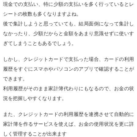
現金での支払い、特に少額の支払いを多く行っているとレ
シートの枚数も多くなりますよね。
後で集計しようと思っていても、結局面倒になって集計し
なかったり、少額だからと金額をあまり意識せずに使いす
ぎてしまうこともあるでしょう。
しかし、クレジットカードで支払った場合、カードの利用
履歴をすぐにスマホやパソコンのアプリで確認することが
できます。
利用履歴がそのまま家計簿代わりにもなるので、お金の状
況を把握しやすくなります。
また、クレジットカードの利用履歴を連携させて自動的に
家計簿を作るサービスを使えば、お金の使用状況を更に詳
しく管理することが出来ます