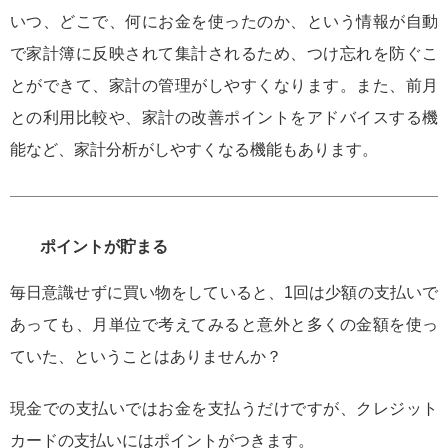
いつ、どこで、何にお金を使ったのか、という情報が自動
で家計簿に反映されて集計されるため、つけ忘れを防ぐこ
とができて、家計の管理がしやすくなります。また、前月
との利用比較や、家計の改善ポイントをアドバイスする機
能など、家計分析がしやすくなる機能もあります。
ポイントが貯まる
毎日意識せずに買い物をしていると、1回は少額の支払いで
あっても、月単位で考えてみると意外と多くの金額を使っ
ていた、ということはありませんか？
現金での支払いではお金を支払うだけですが、クレジット
カードの支払いにはポイントがつきます。