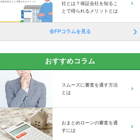
社とは？保証会社を知るこ
とで得られるメリットとは
全FPコラムを見る
おすすめコラム
スムーズに審査を通す方法
とは
おまとめローンの審査を通
すには