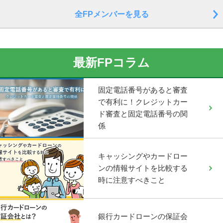
全FPメンバーを見る
最新FPコラム
固定電話番号があると審査
で有利に！クレジットカー
ド審査と固定電話番号の関
係
キャッシングやカードロー
ンの情報サイトを比較する
時に注意すべきこと
銀行カードローンの保証会