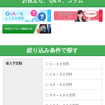
お役立ち、Ｑ&Ａ、コラム
絞り込み条件で探す
借入予定額
１～１０万円
１０～３０万円
３０～５０万円
５０～１００万円