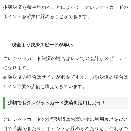
少額決済を積み重ねることによって、クレジットカードの
ポイントを確実に貯めることができます。
現金より決済スピードが早い
クレジットカード決済の場合はレジでの会計がスピーディ
になります。
高額決済の場合はサインが必要ですが、少額決済の場合は
サイン不要の店舗も増えてきています。
少額でもクレジットカード決済を活用しよう！
クレジットカードの少額決済はお買い物の利用履歴をひと
目で確認できたり、ポイントが貯められたりと、便利かつ