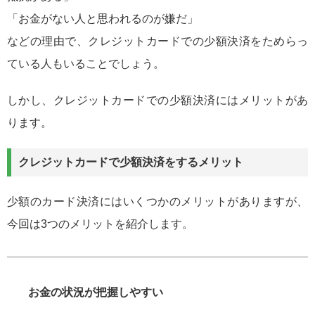
「お金がない人と思われるのが嫌だ」
などの理由で、クレジットカードでの少額決済をためらっ
ている人もいることでしょう。
しかし、クレジットカードでの少額決済にはメリットがあ
ります。
クレジットカードで少額決済をするメリット
少額のカード決済にはいくつかのメリットがありますが、
今回は3つのメリットを紹介します。
お金の状況が把握しやすい