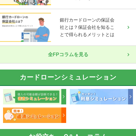
銀行カードローンの保証会
社とは？保証会社を知るこ
とで得られるメリットとは
全FPコラムを見る
カードローンシミュレーション