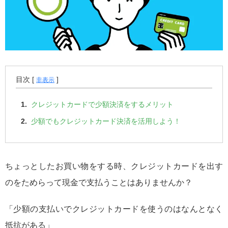
目次 [
]
非表示
クレジットカードで少額決済をするメリット
少額でもクレジットカード決済を活用しよう！
ちょっとしたお買い物をする時、クレジットカードを出す
のをためらって現金で支払うことはありませんか？
「少額の支払いでクレジットカードを使うのはなんとなく
抵抗がある」