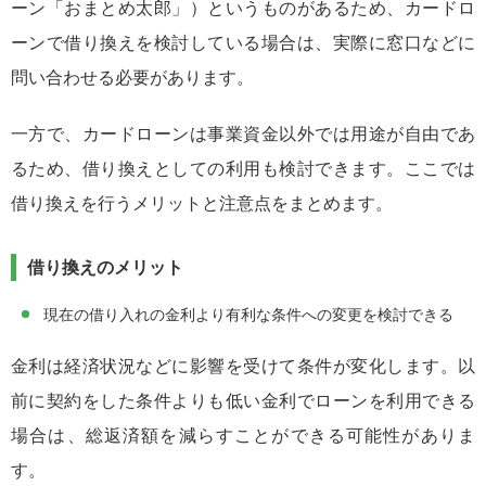
ーン「おまとめ太郎」）というものがあるため、カードロ
ーンで借り換えを検討している場合は、実際に窓口などに
問い合わせる必要があります。
一方で、カードローンは事業資金以外では用途が自由であ
るため、借り換えとしての利用も検討できます。ここでは
借り換えを行うメリットと注意点をまとめます。
借り換えのメリット
現在の借り入れの金利より有利な条件への変更を検討できる
金利は経済状況などに影響を受けて条件が変化します。以
前に契約をした条件よりも低い金利でローンを利用できる
場合は、総返済額を減らすことができる可能性がありま
す。