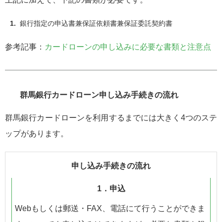
銀行指定の申込書兼保証依頼書兼保証委託契約書
参考記事：
カードローンの申し込みに必要な書類と注意点
群馬銀行カードローン申し込み手続きの流れ
群馬銀行カードローンを利用するまでには大きく4つのステ
ップがあります。
申し込み手続きの流れ
1．申込
Webもしくは郵送・FAX、電話にて行うことができま