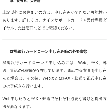
県、長野県、大阪府
上記以外にお住まいの方は、申し込みができない可能性が
あります。詳しくは、ナイスサポートカード＋受付専用ダ
イヤルまたは窓口などでご確認ください。
群馬銀行カードローン申し込み時の必要書類
群馬銀行カードローンの申し込みには、Web、FAX、郵
送、電話の4種類が存在しています。電話で仮審査を申し込
んだ場合は、その後、WebまたはFAX・郵送で正式申し込
みの手続きを行います。
Web申し込みとFAX・郵送でそれぞれ必要な書類と提出方
法が異なります。