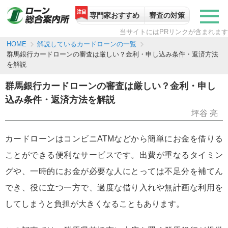
専門家おすすめ
審査の対策
当サイトにはPRリンクが含まれます
解説しているカードローンの一覧
HOME
群馬銀行カードローンの審査は厳しい？金利・申し込み条件・返済方法
を解説
群馬銀行カードローンの審査は厳しい？金利・申し
込み条件・返済方法を解説
坪谷 亮
カードローンはコンビニATMなどから簡単にお金を借りる
ことができる便利なサービスです。出費が重なるタイミン
グや、一時的にお金が必要な人にとっては不足分を補てん
でき、役に立つ一方で、過度な借り入れや無計画な利用を
してしまうと負担が大きくなることもあります。