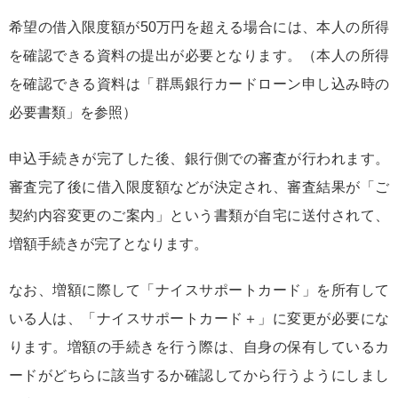
希望の借入限度額が50万円を超える場合には、本人の所得
を確認できる資料の提出が必要となります。（本人の所得
を確認できる資料は「群馬銀行カードローン申し込み時の
必要書類」を参照）
申込手続きが完了した後、銀行側での審査が行われます。
審査完了後に借入限度額などが決定され、審査結果が「ご
契約内容変更のご案内」という書類が自宅に送付されて、
増額手続きが完了となります。
なお、増額に際して「ナイスサポートカード」を所有して
いる人は、「ナイスサポートカード＋」に変更が必要にな
ります。増額の手続きを行う際は、自身の保有しているカ
ードがどちらに該当するか確認してから行うようにしまし