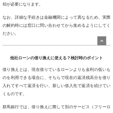
却が必要になります。
なお、詳細な手続きは金融機関によって異なるため、実際
の解約時には窓口に問い合わせてから進めるようにしてく
ださい。
他社ローンの借り換えに使える？検討時のポイント
借り換えとは、現在借りているローンよりも金利の低いも
のを利用できる場合に、そちらで現在の返済残高分を借り
入れてすべて返済を行い、新しい借入先で返済を続けてい
くものです。
群馬銀行では、借り換えに際して別のサービス（フリーロ