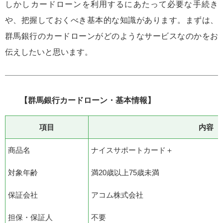
しかしカードローンを利用するにあたって必要な手続き
や、把握しておくべき基本的な知識があります。まずは、
群馬銀行のカードローンがどのようなサービスなのかをお
伝えしたいと思います。
【群馬銀行カードローン・基本情報】
項目
内容
商品名
ナイスサポートカード＋
対象年齢
満20歳以上75歳未満
保証会社
アコム株式会社
担保・保証人
不要