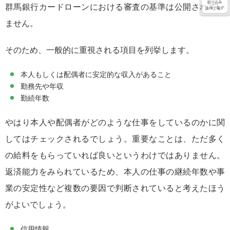
群馬銀行カードローンにおける審査の基準は公開されてい
ません。
そのため、一般的に重視される項目を列挙します。
本人もしくは配偶者に安定的な収入があること
勤務先や年収
勤続年数
やはり本人や配偶者がどのような仕事をしているのかに関
してはチェックされるでしょう。重要なことは、ただ多く
の給料をもらっていれば良いというわけではありません。
返済能力をみられているため、本人の仕事の継続年数や事
業の安定性など複数の要因で判断されていると考えたほう
がよいでしょう。
信用情報