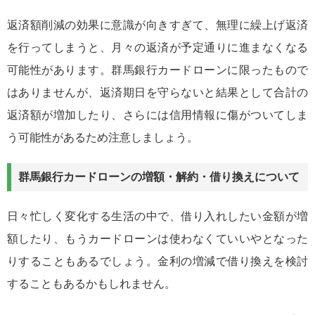
返済額削減の効果に意識が向きすぎて、無理に繰上げ返済
を行ってしまうと、月々の返済が予定通りに進まなくなる
可能性があります。群馬銀行カードローンに限ったもので
はありませんが、返済期日を守らないと結果として合計の
返済額が増加したり、さらには信用情報に傷がついてしま
う可能性があるため注意しましょう。
群馬銀行カードローンの増額・解約・借り換えについて
日々忙しく変化する生活の中で、借り入れしたい金額が増
額したり、もうカードローンは使わなくていいやとなった
りすることもあるでしょう。金利の増減で借り換えを検討
することもあるかもしれません。