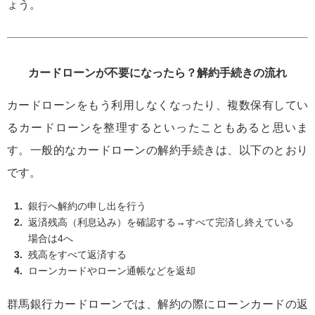
ょう。
カードローンが不要になったら？解約手続きの流れ
カードローンをもう利用しなくなったり、複数保有してい
るカードローンを整理するといったこともあると思いま
す。一般的なカードローンの解約手続きは、以下のとおり
です。
銀行へ解約の申し出を行う
返済残高（利息込み）を確認する→すべて完済し終えている
場合は4へ
残高をすべて返済する
ローンカードやローン通帳などを返却
群馬銀行カードローンでは、解約の際にローンカードの返