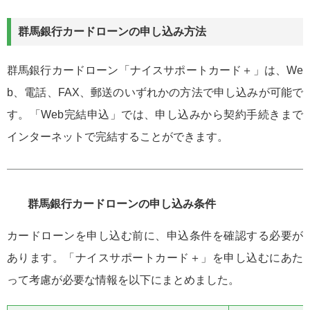
群馬銀行カードローンの申し込み方法
群馬銀行カードローン「ナイスサポートカード＋」は、We
b、電話、FAX、郵送のいずれかの方法で申し込みが可能で
す。「Web完結申込」では、申し込みから契約手続きまで
インターネットで完結することができます。
群馬銀行カードローンの申し込み条件
カードローンを申し込む前に、申込条件を確認する必要が
あります。「ナイスサポートカード＋」を申し込むにあた
って考慮が必要な情報を以下にまとめました。