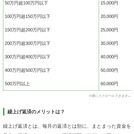
50万円超100万円以下
15,000円
100万円超150万円以下
20,000円
150万円超200万円以下
25,000円
200万円超300万円以下
30,000円
300万円超400万円以下
40,000円
400万円超500万円以下
50,000円
500万円以上
60,000円
※横にスクロールできます→
繰上げ返済のメリットは？
繰上げ返済とは、毎月の返済とは別に、まとまった資金を