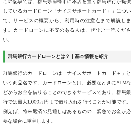
この記事では、群馬県前橋市に本店を置く群馬銀行が提供
しているカードローン「ナイスサポートカード＋」につい
て、サービスの概要から、利用時の注意点まで解説しま
す。カードローンに不安のある人は、ぜひご一読くださ
い。
群馬銀行カードローンとは？｜基本情報を紹介
群馬銀行のカードローンは「ナイスサポートカード＋」と
いう商品名です。カードローンとは、必要なときにATMな
どからお金を借りることのできるサービスであり、群馬銀
行では最大1,000万円まで借り入れを行うことが可能です。
例えば、将来返済の見通しはあるものの、緊急でお金が必
要な場合に重宝します。