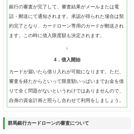
銀行の審査が完了して、審査結果がメールまたは電
話・郵送にて通知されます。承認が得られた場合は契
約完了となり、カードローン専用のカードが郵送され
ます。この時に借入限度額も決定されます。
↓
4．借入開始
カードが届いたら借り入れが可能になります。ただ、
審査を経たからといって限度額いっぱいまでお金を借
りて全く問題がないというわけではありませんので、
自身の資金計画と照らし合わせて利用をしましょう。
群馬銀行カードローンの審査について