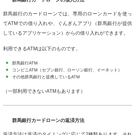
群馬銀行のカードローンでは、専用のローンカードを使っ
てATMでの借り入れや、ぐんぎんアプリ（群馬銀行が提供
しているアプリケーション）からの借り入れができます。
利用できるATMは以下のものです。
群馬銀行ATM
コンビニATM（セブン銀行、ローソン銀行、イーネット）
その他群馬銀行と提携しているATM
（一部利用できないATMもあります）
群馬銀行カードローンの返済方法
返済方法は返済のタイミングに応じて2種類あります。それ