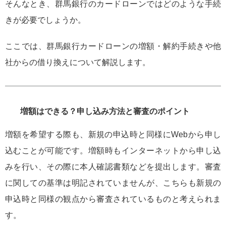
そんなとき、群馬銀行のカードローンではどのような手続
きが必要でしょうか。
ここでは、群馬銀行カードローンの増額・解約手続きや他
社からの借り換えについて解説します。
増額はできる？申し込み方法と審査のポイント
増額を希望する際も、新規の申込時と同様にWebから申し
込むことが可能です。増額時もインターネットから申し込
みを行い、その際に本人確認書類などを提出します。審査
に関しての基準は明記されていませんが、こちらも新規の
申込時と同様の観点から審査されているものと考えられま
す。