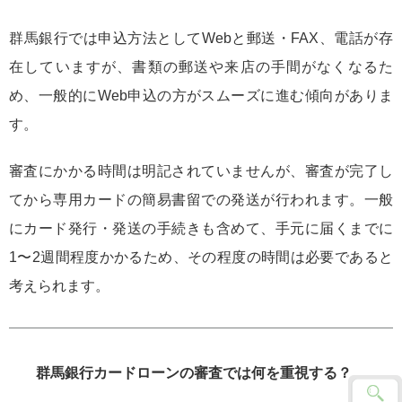
群馬銀行では申込方法としてWebと郵送・FAX、電話が存
在していますが、書類の郵送や来店の手間がなくなるた
め、一般的にWeb申込の方がスムーズに進む傾向がありま
す。
審査にかかる時間は明記されていませんが、審査が完了し
てから専用カードの簡易書留での発送が行われます。一般
にカード発行・発送の手続きも含めて、手元に届くまでに
1〜2週間程度かかるため、その程度の時間は必要であると
考えられます。
群馬銀行カードローンの審査では何を重視する？