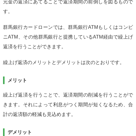
元金の返済にあてることで返済期間の前倒しを図るもので
す。
群馬銀行カードローンでは、群馬銀行ATMもしくはコンビ
ニATM、その他群馬銀行と提携しているATM経由で繰上げ
返済を行うことができます。
繰上げ返済のメリットとデメリットは次のとおりです。
メリット
繰上げ返済を行うことで、返済期間の削減を行うことがで
きます。それによって利息がつく期間が短くなるため、合
計の返済額の軽減も見込めます。
デメリット