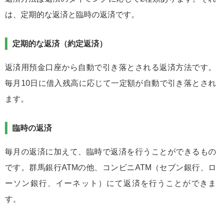
は、定期的な返済と臨時の返済です。
定期的な返済（約定返済）
返済用預金口座から自動で引き落とされる返済方法です。
毎月10日に借入残高に応じて一定額が自動で引き落とされ
ます。
臨時の返済
毎月の返済に加えて、臨時で返済を行うことができるもの
です。群馬銀行ATMの他、コンビニATM（セブン銀行、ロ
ーソン銀行、イーネット）にて返済を行うことができま
す。