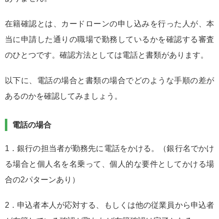
在籍確認とは、カードローンの申し込みを行った人が、本
当に申請した通りの職場で勤務しているかを確認する審査
のひとつです。確認方法としては電話と書類があります。
以下に、電話の場合と書類の場合でどのような手順の差が
あるのかを確認してみましょう。
電話の場合
1．銀行の担当者が勤務先に電話をかける。（銀行名でかけ
る場合と個人名を名乗って、個人的な要件としてかける場
合の2パターンあり）
2．申込者本人が応対する、もしくは他の従業員から申込者