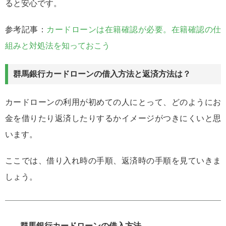
ると安心です。
参考記事：
カードローンは在籍確認が必要。在籍確認の仕
組みと対処法を知っておこう
群馬銀行カードローンの借入方法と返済方法は？
カードローンの利用が初めての人にとって、どのようにお
金を借りたり返済したりするかイメージがつきにくいと思
います。
ここでは、借り入れ時の手順、返済時の手順を見ていきま
しょう。
群馬銀行カードローンの借入方法