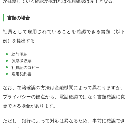
が在籍している確認が取れれば在籍確認は完了となる。
書類の場合
社員として雇用されていることを確認できる書類（以下
例）を提出する
給与明細
源泉徴収票
社員証のコピー
雇用契約書
なお、在籍確認の方法は金融機関によって異なりますが、
プライバシーの観点から、電話確認ではなく書類確認に変
更できる場合があります。
ただし、銀行によって対応は異なるため、事前に確認でき