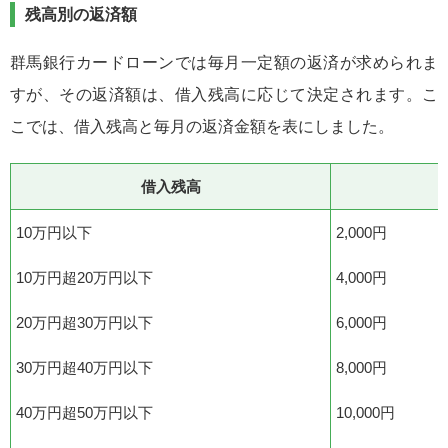
残高別の返済額
群馬銀行カードローンでは毎月一定額の返済が求められま
すが、その返済額は、借入残高に応じて決定されます。こ
こでは、借入残高と毎月の返済金額を表にしました。
借入残高
10万円以下
2,000円
10万円超20万円以下
4,000円
20万円超30万円以下
6,000円
30万円超40万円以下
8,000円
40万円超50万円以下
10,000円