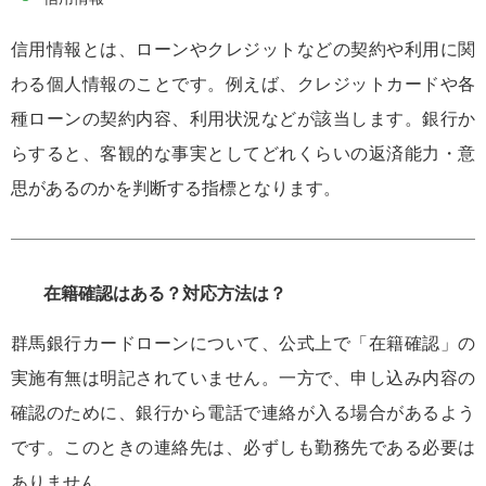
信用情報とは、ローンやクレジットなどの契約や利用に関
わる個人情報のことです。例えば、クレジットカードや各
種ローンの契約内容、利用状況などが該当します。銀行か
らすると、客観的な事実としてどれくらいの返済能力・意
思があるのかを判断する指標となります。
在籍確認はある？対応方法は？
群馬銀行カードローンについて、公式上で「在籍確認」の
実施有無は明記されていません。一方で、申し込み内容の
確認のために、銀行から電話で連絡が入る場合があるよう
です。このときの連絡先は、必ずしも勤務先である必要は
ありません。