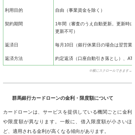
利用目的
自由（事業資金を除く）
契約期間
1年間（審査のうえ自動更新。更新時に
更新不可）
返済日
毎月10日（銀行休業日の場合は翌営業
返済方法
約定返済（口座自動引き落とし）、AT
※横にスクロールできます→
群馬銀行カードローンの金利・限度額について
カードローンは、サービスを提供している機関ごとに金利
や限度額が異なります。一般に、借入限度額が小さいほ
ど、適用される金利が高くなる傾向があります。