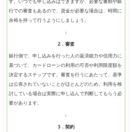
す。いつでも申し込みはできますが、必要な書類や銀
行での審査もあるので、資金が必要な場合は、時間に
余裕を持って行うようにしましょう。
↓
2．審査
銀行側で、申し込みを行った人の返済能力や信用力に
基づいて、カードローンの利用の可否や利用限度額を
決定するステップです。審査を行うにあたって、基準
は公表されていないことがほとんどのため、利用を検
討している場合は実際に申し込んで判断してもらう必
要があります。
↓
3．契約