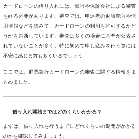
カードローンの借り入れには、銀行や保証会社による審査
を経る必要があります。審査では、申込者の返済能力や信
用情報などを鑑みて、カードローンの利用を許可するかど
うかを判断しています。審査は多くの場合に基準が公表さ
れていないことが多く、特に初めて申し込みを行う際には
不安に感じる方も多くいるでしょう。
ここでは、群馬銀行カードローンの審査に関する情報をま
とめました。
借り入れ開始まではどのくらいかかる？
まずは、借り入れを行うまでにどれくらいの期間がかかる
のかを確認してみましょう。