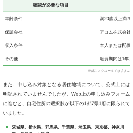
確認が必要な項目
年齢条件
満20歳以上満7
保証会社
アコム株式会社
収入条件
本人または配偶
その他
融資期間は1年
※横にスクロールできます→
また、申し込み対象となる居住地域について、公式上には
明記されていませんでしたが、Web上の申し込みフォーム
に進むと、自宅住所の選択肢が以下の1都7県1府に限られて
いました。
茨城県、栃木県、群馬県、千葉県、埼玉県、東京都、神奈川