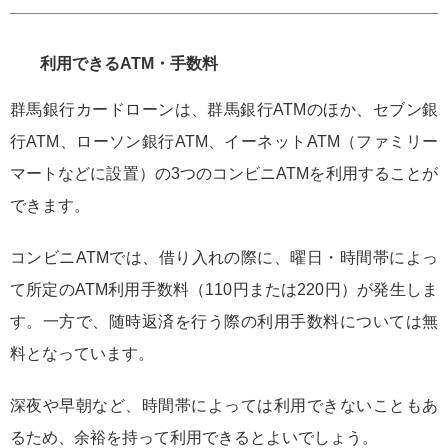
利用できるATM・手数料
群馬銀行カードローンは、群馬銀行ATMのほか、セブン銀
行ATM、ローソン銀行ATM、イーネットATM（ファミリー
マートなどに設置）の3つのコンビニATMを利用することが
できます。
コンビニATMでは、借り入れの際に、曜日・時間帯によっ
て所定のATM利用手数料（110円または220円）が発生しま
す。一方で、随時返済を行う際の利用手数料については無
料となっています。
深夜や早朝など、時間帯によっては利用できないこともあ
るため、余裕を持って利用できるとよいでしょう。