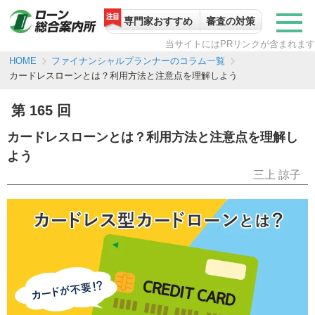
専門家おすすめ
審査の対策
当サイトにはPRリンクが含まれます
ファイナンシャルプランナーのコラム一覧
HOME
カードレスローンとは？利用方法と注意点を理解しよう
第 165 回
カードレスローンとは？利用方法と注意点を理解し
よう
三上 諒子