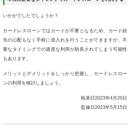
いかがでしたでしょうか？
カードレスローンではカードが不要となるため、カード紛
失の心配もなく手軽に借入れを行うことができますが、不
要なタイミングでの過度な利用が助長されてしまう可能性
もあります。
メリットとデメリットをしっかり把握し、カードレスロー
ンの利用を検討しましょう。
執筆日2023年4月20日
監修日2023年5月15日