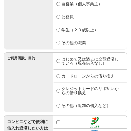
自営業（個人事業主）
公務員
学生（２０歳以上）
その他の職業
ご利用回数、目的
はじめて又は過去に全額返済し
ている（現在借入なし）
カードローンからの借り換え
クレジットカードのリボ払いか
らの借り換え
その他（追加の借入など）
コンビニなどで便利に
借入れ返済したい方は