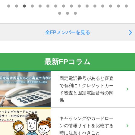
全FPメンバーを見る
最新FPコラム
固定電話番号があると審査
で有利に！クレジットカー
ド審査と固定電話番号の関
係
キャッシングやカードロー
ンの情報サイトを比較する
時に注意すべきこと