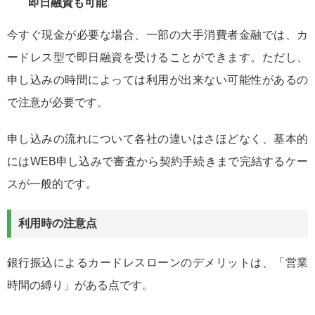
即日融資も可能
今すぐ現金が必要な場合、一部の大手消費者金融では、カ
ードレス型で即日融資を受けることができます。ただし、
申し込みの時間によっては利用が出来ない可能性があるの
で注意が必要です。
申し込みの流れについて各社の違いはさほどなく、基本的
にはWEB申し込みで審査から契約手続きまで完結するケー
スが一般的です。
利用時の注意点
銀行振込によるカードレスローンのデメリットは、「営業
時間の縛り」がある点です。