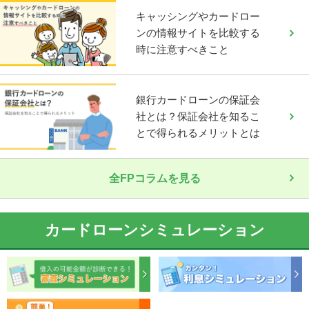
キャッシングやカードロー
ンの情報サイトを比較する
時に注意すべきこと
銀行カードローンの保証会
社とは？保証会社を知るこ
とで得られるメリットとは
全FPコラムを見る
カードローンシミュレーション