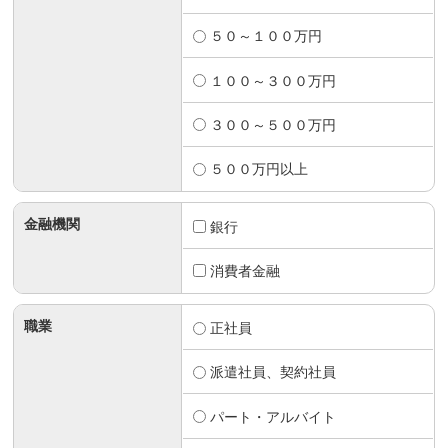
５０～１００万円
１００～３００万円
３００～５００万円
５００万円以上
金融機関
銀行
消費者金融
職業
正社員
派遣社員、契約社員
パート・アルバイト