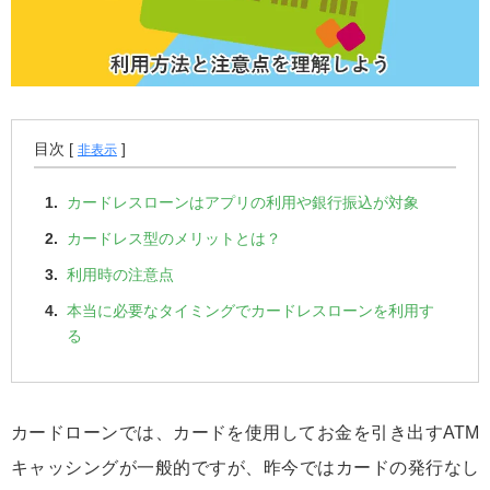
目次 [
]
非表示
カードレスローンはアプリの利用や銀行振込が対象
カードレス型のメリットとは？
利用時の注意点
本当に必要なタイミングでカードレスローンを利用す
る
カードローンでは、カードを使用してお金を引き出すATM
キャッシングが一般的ですが、昨今ではカードの発行なし