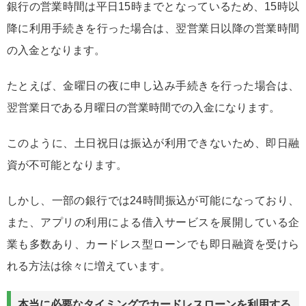
銀行の営業時間は平日15時までとなっているため、15時以
降に利用手続きを行った場合は、翌営業日以降の営業時間
の入金となります。
たとえば、金曜日の夜に申し込み手続きを行った場合は、
翌営業日である月曜日の営業時間での入金になります。
このように、土日祝日は振込が利用できないため、即日融
資が不可能となります。
しかし、一部の銀行では24時間振込が可能になっており、
また、アプリの利用による借入サービスを展開している企
業も多数あり、カードレス型ローンでも即日融資を受けら
れる方法は徐々に増えています。
本当に必要なタイミングでカードレスローンを利用する