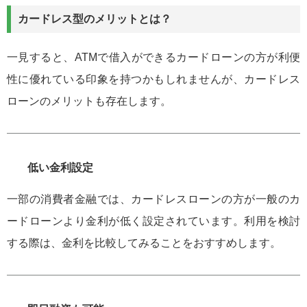
カードレス型のメリットとは？
一見すると、ATMで借入ができるカードローンの方が利便
性に優れている印象を持つかもしれませんが、カードレス
ローンのメリットも存在します。
低い金利設定
一部の消費者金融では、カードレスローンの方が一般のカ
ードローンより金利が低く設定されています。利用を検討
する際は、金利を比較してみることをおすすめします。