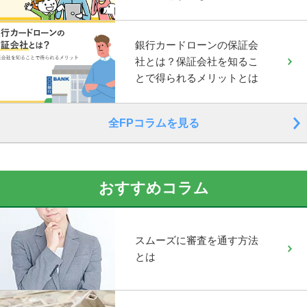
銀行カードローンの保証会
社とは？保証会社を知るこ
とで得られるメリットとは
全FPコラムを見る
おすすめコラム
スムーズに審査を通す方法
とは