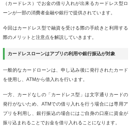
（カードレス）でお金の借り入れが出来るカードレス型ロ
ーンが一部の消費者金融や銀行で提供されています。
今回はカードレス型で融資を受ける際の手続きと利用する
際のメリットと注意点を解説していきます。
カードレスローンはアプリの利用や銀行振込が対象
一般的なカードローンは、申し込み後に発行されたカード
を使用し、ATMから借入れを行います。
一方、カードなしの「カードレス型」は文字通りカードの
発行がないため、ATMでの借り入れを行う場合には専用ア
プリを利用し、銀行振込の場合にはご自身の口座に資金が
振り込まれることでお金を借り入れることになります。