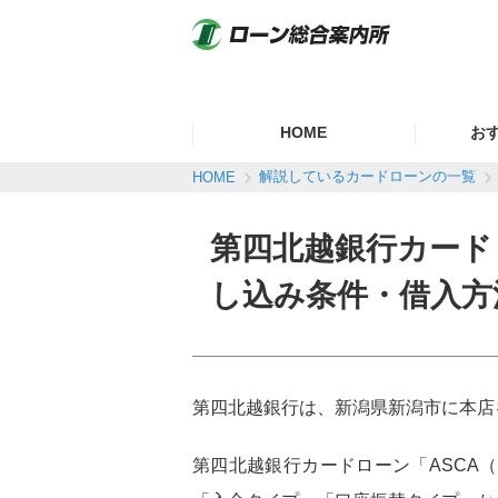
HOME
お
解説しているカードローンの一覧
HOME
スムーズ
第四北越銀行カード
おまとめ
し込み条件・借入方
第四北越銀行は、新潟県新潟市に本店
第四北越銀行カードローン「ASCA