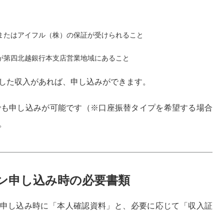
またはアイフル（株）の保証が受けられること
が第四北越銀行本支店営業地域にあること
した収入があれば、申し込みができます。
でも申し込みが可能です（※口座振替タイプを希望する場合
。
ン申し込み時の必要書類
、申し込み時に「本人確認資料」と、必要に応じて「収入証