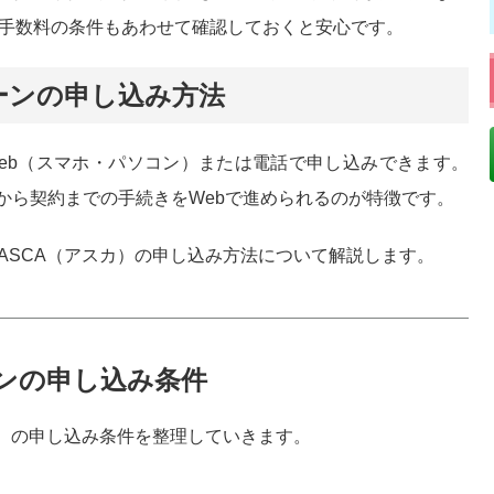
、手数料の条件もあわせて確認しておくと安心です。
ーンの申し込み方法
Web（スマホ・パソコン）または電話で申し込みできます。
込みから契約までの手続きをWebで進められるのが特徴です。
ASCA（アスカ）の申し込み方法について解説します。
ンの申し込み条件
カ）の申し込み条件を整理していきます。