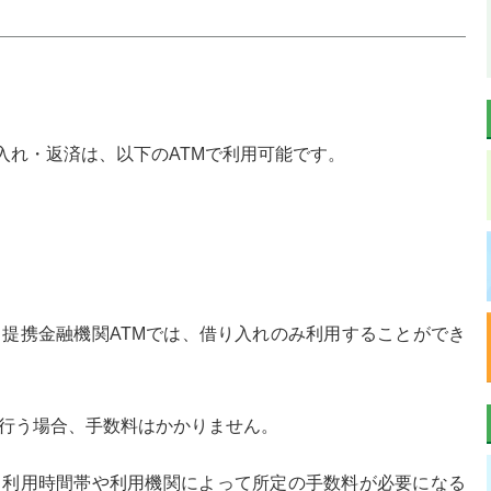
入れ・返済は、以下のATMで利用可能です。
と提携金融機関ATMでは、借り入れのみ利用することができ
を行う場合、手数料はかかりません。
、利用時間帯や利用機関によって所定の手数料が必要になる