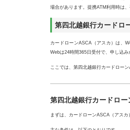
場合があります。提携ATM利用時は
第四北越銀行カードロ
カードローンASCA（アスカ）は、
Webは24時間365日受付で、申し
ここでは、第四北越銀行カードローン
第四北越銀行カードロー
まずは、カードローンASCA（アス
主な条件は、以下のとおりです。