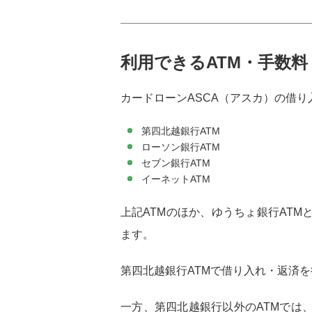
利用できるATM・手数料
カードローンASCA（アスカ）の借り
第四北越銀行ATM
ローソン銀行ATM
セブン銀行ATM
イーネットATM
上記ATMのほか、ゆうちょ銀行ATM
ます。
第四北越銀行ATMで借り入れ・返済
一方、第四北越銀行以外のATMでは