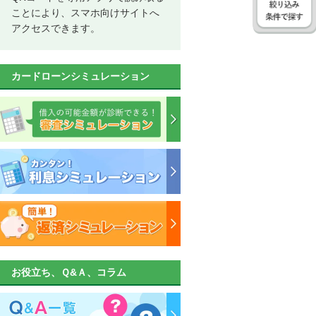
ことにより、スマホ向けサイトへ
アクセスできます。
カードローンシミュレーション
お役立ち、Ｑ&Ａ、コラム