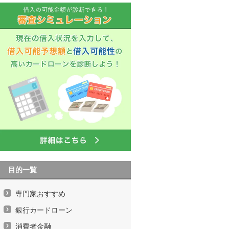
目的一覧
専門家おすすめ
銀行カードローン
消費者金融