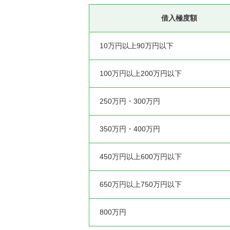
借入極度額
10万円以上90万円以下
100万円以上200万円以下
250万円・300万円
350万円・400万円
450万円以上600万円以下
650万円以上750万円以下
800万円