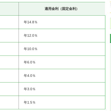
適用金利（固定金利）
年14.8％
年12.0％
年10.0％
年6.0％
年4.0％
年3.0％
年1.5％