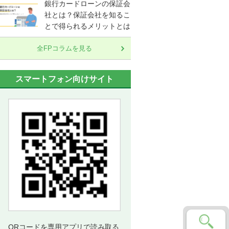
銀行カードローンの保証会
社とは？保証会社を知るこ
とで得られるメリットとは
全FPコラムを見る
スマートフォン向けサイト
QRコードを専用アプリで読み取る